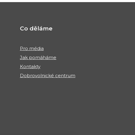
Co děláme
Pro média
Jak pomáháme
Kontakty
Dobrovolnické centrum