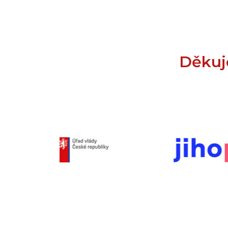
Děkuj