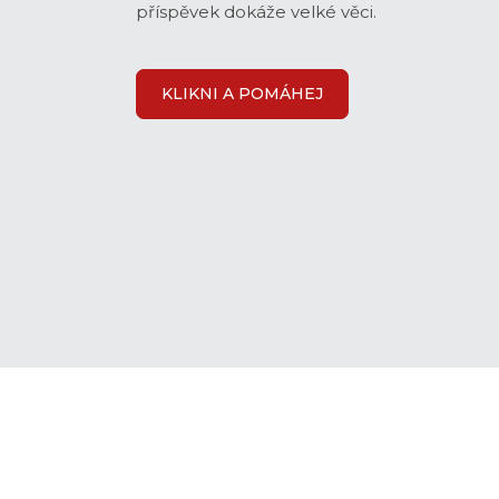
příspěvek dokáže velké věci.
KLIKNI A POMÁHEJ