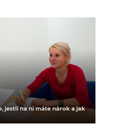
, jestli na ni máte nárok a jak