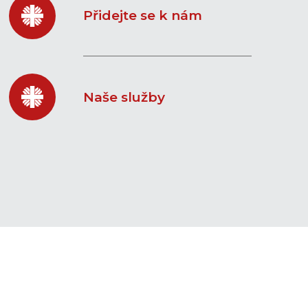
Přidejte se k nám
Naše služby